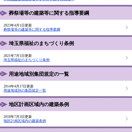
葬祭場等の建築等に関する指導要綱
2023年4月1日更新
葬祭場等の建築等に関する指導要綱
埼玉県福祉のまちづくり条例
2021年7月1日更新
埼玉県福祉のまちづくり条例
用途地域別集団規定の一覧
2014年4月17日更新
用途地域別の集団規定一覧
地区計画区域内の建築条例
2018年7月3日更新
地区計画区域内の建築条例