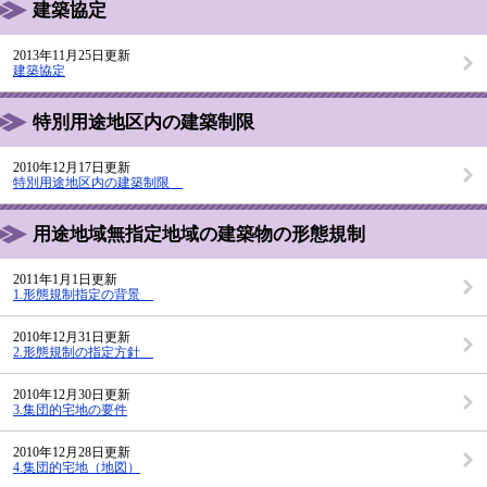
建築協定
2013年11月25日更新
建築協定
特別用途地区内の建築制限
2010年12月17日更新
特別用途地区内の建築制限
用途地域無指定地域の建築物の形態規制
2011年1月1日更新
1.形態規制指定の背景
2010年12月31日更新
2.形態規制の指定方針
2010年12月30日更新
3.集団的宅地の要件
2010年12月28日更新
4.集団的宅地（地図）