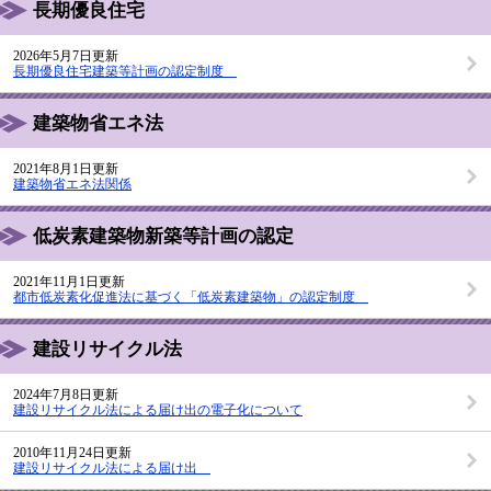
長期優良住宅
2026年5月7日更新
長期優良住宅建築等計画の認定制度
建築物省エネ法
2021年8月1日更新
建築物省エネ法関係
低炭素建築物新築等計画の認定
2021年11月1日更新
都市低炭素化促進法に基づく「低炭素建築物」の認定制度
建設リサイクル法
2024年7月8日更新
建設リサイクル法による届け出の電子化について
2010年11月24日更新
建設リサイクル法による届け出