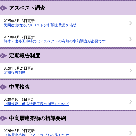
アスベスト調査
2025年6月18日更新
民間建築物のアスベスト分析調査費用を補助
2023年1月12日更新
解体・改修工事時にはアスベストの有無の事前調査が必要です
定期報告制度
2020年3月24日更新
定期報告制度
中間検査
2020年10月1日更新
中間検査に係る特定工程の指定について
中高層建築物の指導要綱
2026年5月19日更新
中高層建築物によるトラブルを防ぐために