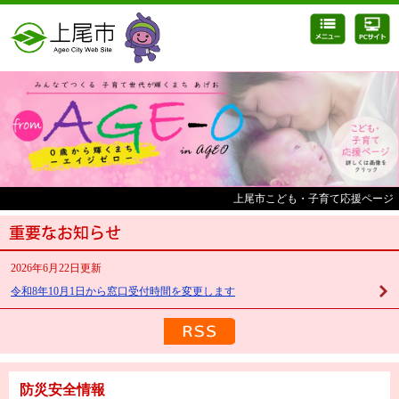
上尾市こども・子育て応援ページ
2026年6月22日更新
令和8年10月1日から窓口受付時間を変更します
防災安全情報