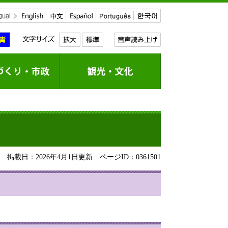
掲載日：2026年4月1日更新
ページID：0361501