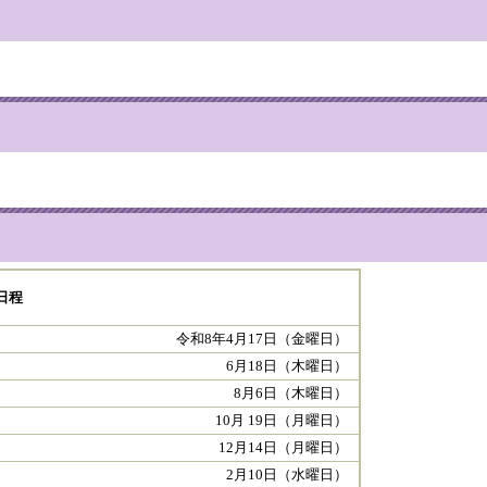
日程
令和8年4月17日（金曜日）
6月18日（木曜日）
8月6日（木曜日）
10月 19日（月曜日）
12月14日（月曜日）
2月10日（水曜日）