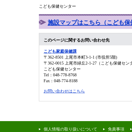
こども保健センター
施設マップはこちら（こども保
このページに関するお問い合わせ先
こども家庭保健課
〒362-8501
上尾市本町3-1-1 (市役所5階)
〒362-0015 上尾市緑丘2-1-27（こども保健セ
こども保健センター
Tel：048-778-8768
Fax：048-774-8188
お問い合わせはこちら
個人情報の取り扱いについて
免責事項