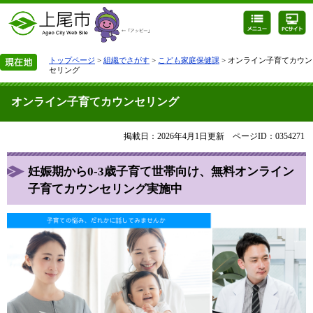
トップページ
>
組織でさがす
>
こども家庭保健課
> オンライン子育てカウン
セリング
オンライン子育てカウンセリング
掲載日：2026年4月1日更新
ページID：0354271
妊娠期から0-3歳子育て世帯向け、無料オンライン
子育てカウンセリング実施中