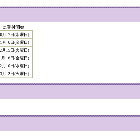
日）に受付開始
0月 7日(水曜日)
6日(金曜日)
5日(火曜日)
1月 8日(金曜日)
0日(水曜日)
2日(火曜日)