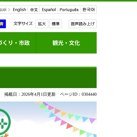
掲載日：2026年4月1日更新
ページID：0304440