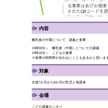
内容
離乳食の中期について、講義と食事
10時00分～ 離乳食（中期）についての講義
10時20分～ こどもの食事
※食事の時間帯が合わないこともあるかと思いま
対象
生後7か月から8か月の乳児と保護者
会場
こども保健センター