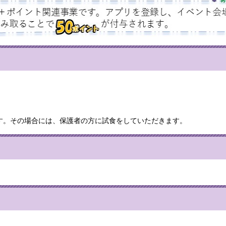
す。その場合には、保護者の方に試食をしていただきます。