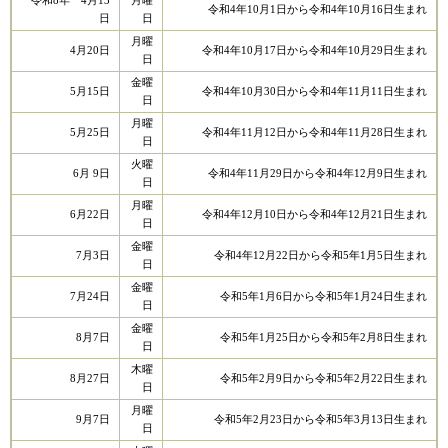
令和8年 4月13
月曜
令和4年10月1日から令和4年10月16日生まれ
日
日
月曜
4月20日
令和4年10月17日から令和4年10月29日生まれ
日
金曜
5月15日
令和4年10月30日から令和4年11月11日生まれ
日
月曜
5月25日
令和4年11月12日から令和4年11月28日生まれ
日
火曜
6月 9日
令和4年11月29日から令和4年12月9日生まれ
日
月曜
6月22日
令和4年12月10日から令和4年12月21日生まれ
日
金曜
7月3日
令和4年12月22日から令和5年1月5日生まれ
日
金曜
7月24日
令和5年1月6日から令和5年1月24日生まれ
日
金曜
8月7日
令和5年1月25日から令和5年2月8日生まれ
日
木曜
8月27日
令和5年2月9日から令和5年2月22日生まれ
日
月曜
9月7日
令和5年2月23日から令和5年3月13日生まれ
日