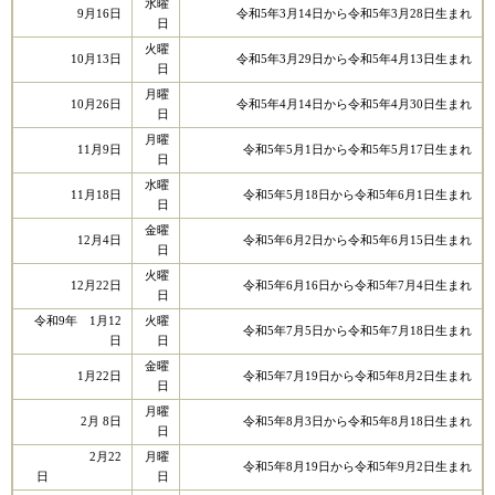
水曜
9月16日
令和5年3月14日から令和5年3月28日生まれ
日
火曜
10月13日
令和5年3月29日から令和5年4月13日生まれ
日
月曜
10月26日
令和5年4月14日から令和5年4月30日生まれ
日
月曜
11月9日
令和5年5月1日から令和5年5月17日生まれ
日
水曜
11月18日
令和5年5月18日から令和5年6月1日生まれ
日
金曜
12月4日
令和5年6月2日から令和5年6月15日生まれ
日
火曜
12月22日
令和5年6月16日から令和5年7月4日生まれ
日
令和9年 1月12
火曜
令和5年7月5日から令和5年7月18日生まれ
日
日
金曜
1月22日
令和5年7月19日から令和5年8月2日生まれ
日
月曜
2月 8日
令和5年8月3日から令和5年8月18日生まれ
日
2月22
月曜
令和5年8月19日から令和5年9月2日生まれ
日
日