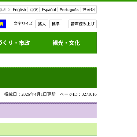
掲載日：2026年4月1日更新
ページID：0271016