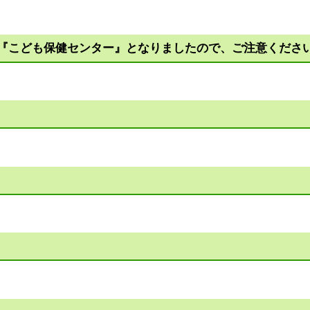
『こども保健センター』となりましたので、ご注意くださ