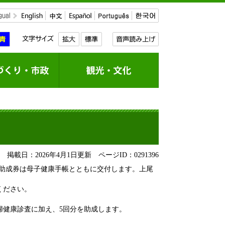
掲載日：2026年4月1日更新
ページID：0291396
。助成券は母子健康手帳とともに交付します。上尾
ください。
の妊婦健康診査に加え、5回分を助成します。