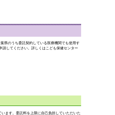
千葉県のうち委託契約している医療機関でも使用す
申請してください。詳しくはこども保健センター
ています。委託料を上限に自己負担していただいた