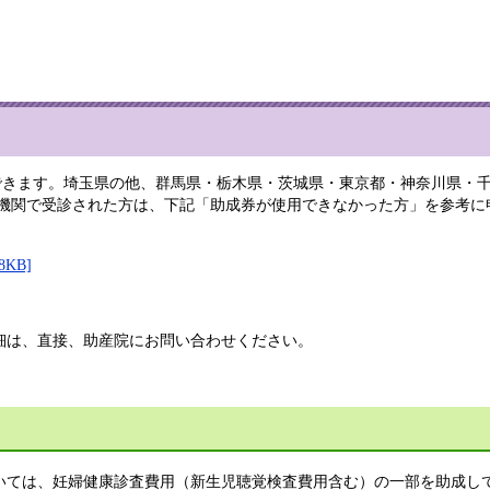
用できます。埼玉県の他、群馬県・栃木県・茨城県・東京都・神奈川県・
療機関で受診された方は、下記「助成券が使用できなかった方」を参考に
KB]
細は、直接、助産院にお問い合わせください。
いては、妊婦健康診査費用（新生児聴覚検査費用含む）の一部を助成し