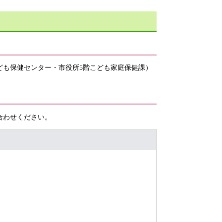
ども保健センター・市役所5階こども家庭保健課）
合わせください。