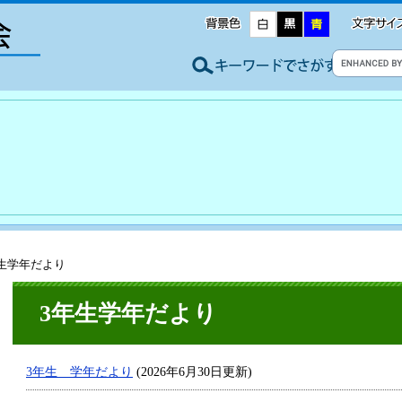
年生学年だより
3年生学年だより
3年生 学年だより
(2026年6月30日更新)