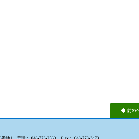
電話： 048-773-2560 Ｆax： 048-773-3473